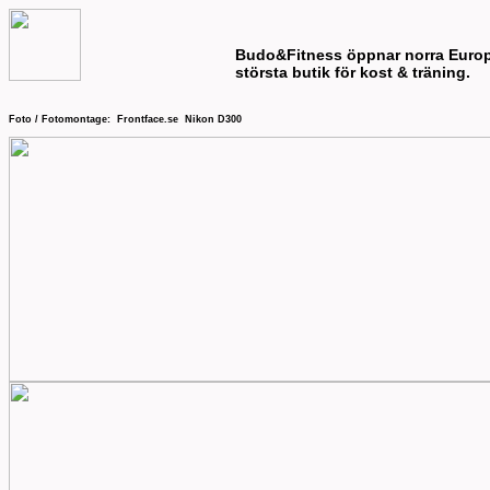
Budo&Fitness öppnar norra Euro
största butik för kost & träning.
Foto / Fotomontage: Frontface.se Nikon D300