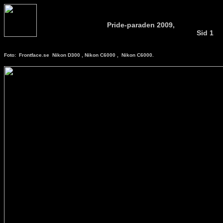
Pride-paraden 2009,
Sid 1
Foto: Frontface.se Nikon D300 , Nikon C6000 , Nikon C6000.