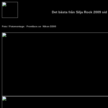
Det bästa från Silja Rock 2009 sid
Foto / Fotomontage: Frontface.se Nikon D300